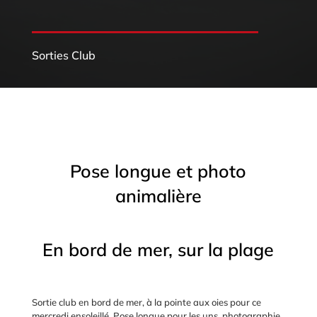
Sorties Club
Pose longue et photo
animalière
En bord de mer, sur la plage
Sortie club en bord de mer, à la pointe aux oies pour ce
mercredi ensoleillé. Pose longue pour les uns, photographie