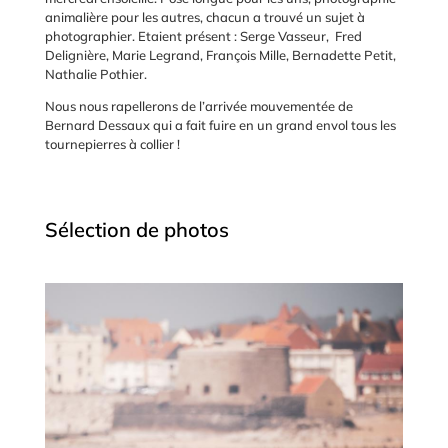
animalière pour les autres, chacun a trouvé un sujet à
photographier. Etaient présent : Serge Vasseur, Fred
Delignière, Marie Legrand, François Mille, Bernadette Petit,
Nathalie Pothier.
Nous nous rapellerons de l’arrivée mouvementée de
Bernard Dessaux qui a fait fuire en un grand envol tous les
tournepierres à collier !
Sélection de photos