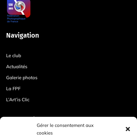
Navigation
Le club
Actualités
Galerie photos
La FPF
L’Art’is Clic
Information
Gérer le consentement aux
cookies