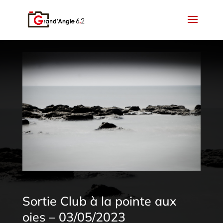
Sortie Club à la pointe aux
oies – 03/05/2023