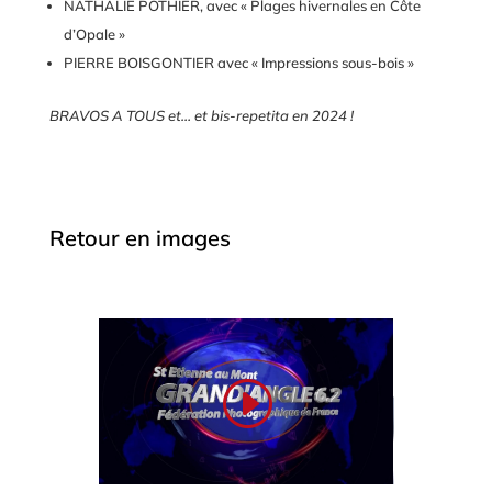
NATHALIE POTHIER, avec « Plages hivernales en Côte
d’Opale »
PIERRE BOISGONTIER avec « Impressions sous-bois »
BRAVOS A TOUS et… et bis-repetita en 2024 !
Retour en images