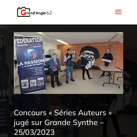
Concours « Séries Auteurs »
jugé sur Grande Synthe –
25/03/2023