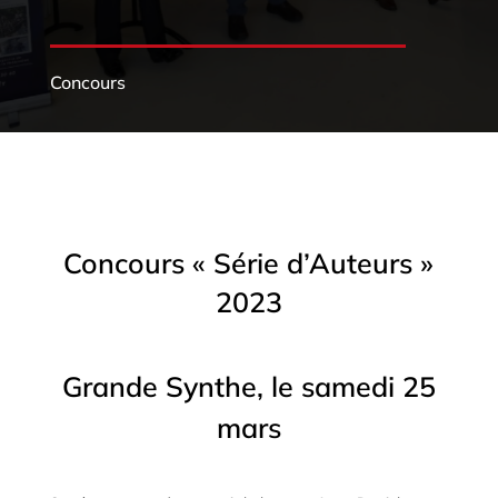
Concours
Concours « Série d’Auteurs »
2023
Grande Synthe, le samedi 25
mars