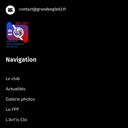
contact@grandangle62.fr

Navigation
Le club
Actualités
Galerie photos
La FPF
L’Art’is Clic