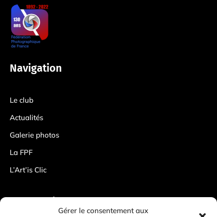
Navigation
Le club
Actualités
Galerie photos
La FPF
L’Art’is Clic
Information
Gérer le consentement aux