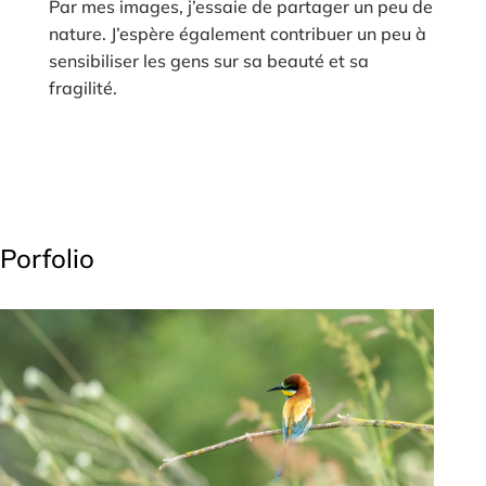
Par mes images, j’essaie de partager un peu de
nature. J’espère également contribuer un peu à
sensibiliser les gens sur sa beauté et sa
fragilité.
Porfolio