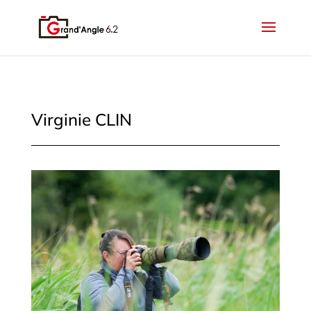
Virginie CLIN