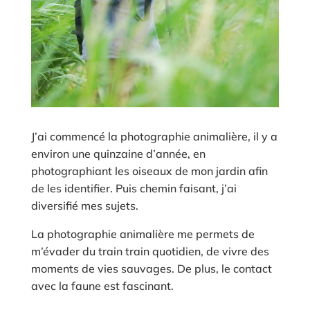
J’ai commencé la photographie animalière, il y a
environ une quinzaine d’année, en
photographiant les oiseaux de mon jardin afin
de les identifier. Puis chemin faisant, j’ai
diversifié mes sujets.
La photographie animalière me permets de
m’évader du train train quotidien, de vivre des
moments de vies sauvages. De plus, le contact
avec la faune est fascinant.