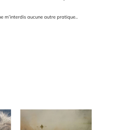
ne m’interdis aucune autre pratique..