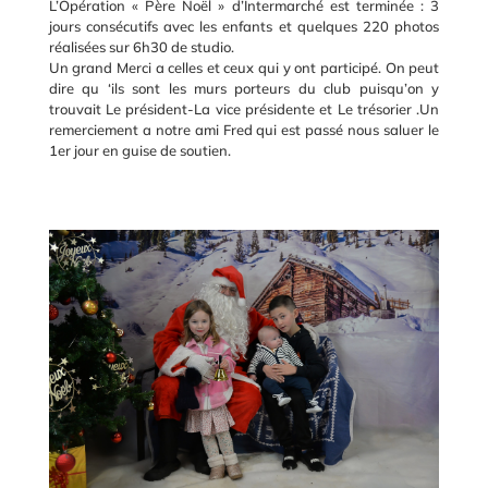
L’Opération « Père Noël » d’Intermarché est terminée : 3
jours consécutifs avec les enfants et quelques 220 photos
réalisées sur 6h30 de studio.
Un grand Merci a celles et ceux qui y ont participé. On peut
dire qu ‘ils sont les murs porteurs du club puisqu’on y
trouvait Le président-La vice présidente et Le trésorier .Un
remerciement a notre ami Fred qui est passé nous saluer le
1er jour en guise de soutien.