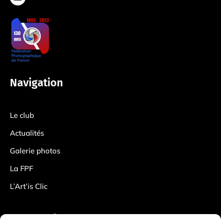
Navigation
Le club
Actualités
Galerie photos
La FPF
L’Art’is Clic
Information