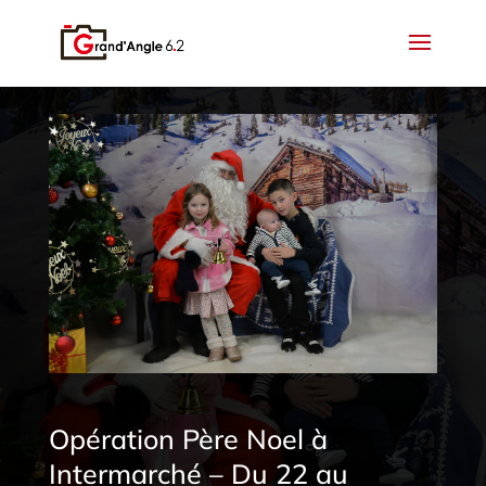
Opération Père Noel à
Intermarché – Du 22 au