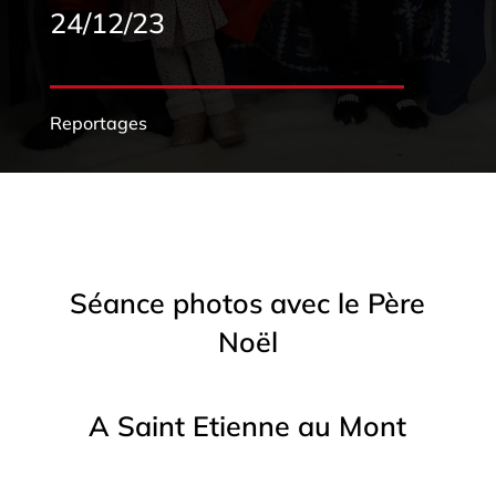
24/12/23
Reportages
Séance photos avec le Père
Noël
A Saint Etienne au Mont